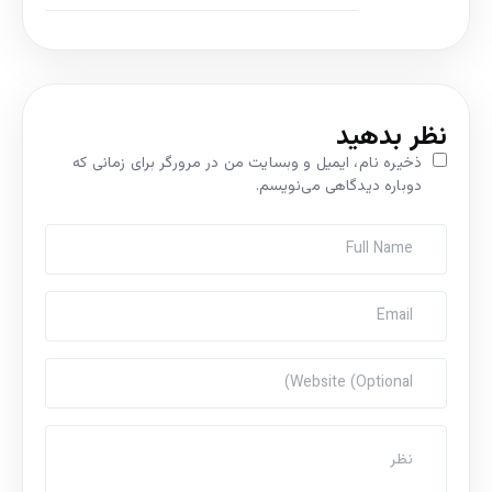
نظر بدهید
ذخیره نام، ایمیل و وبسایت من در مرورگر برای زمانی که
دوباره دیدگاهی می‌نویسم.