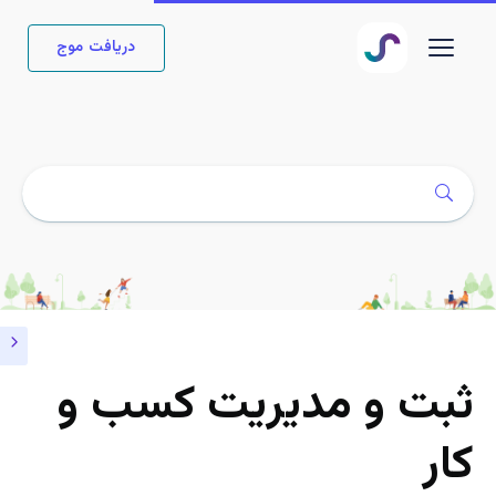
دریافت موج
ثبت و مدیریت کسب و
کار