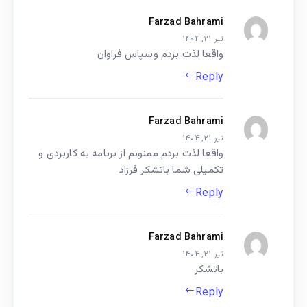
Farzad Bahrami
تیر ۲۱, ۱۴۰۴
واقعا لذت بردم وسپاس فراوان
Reply
Farzad Bahrami
تیر ۲۱, ۱۴۰۴
واقعا لذت بردم ممنونم از برنامه به کاربردی و
تکمیلی شما باتشکر فرزاد
Reply
Farzad Bahrami
تیر ۲۱, ۱۴۰۴
باتشکر
Reply