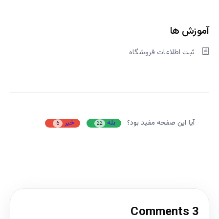
آموزش ها
ثبت اطلاعات فروشگاه
آیا این صفحه مفید بود؟
بله
خیر
6
22
3 Comments