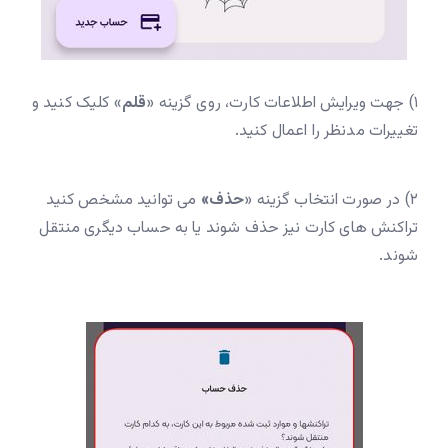
۱) جهت ویرایش اطلاعات کارت، روی گزینه «
قلم
» کلیک کنید و
تغییرات مدنظر را اعمال کنید.
۲) در صورت انتخاب گزینه «
حذف»
می توانید مشخص کنید
تراکنش های کارت نیز حذف شوند یا به حساب دیگری منتقل
شوند.