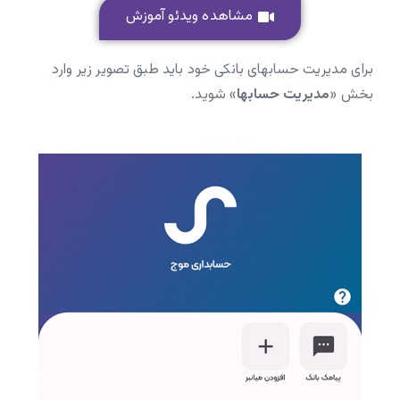
مشاهده ویدئو آموزش
برای مدیریت حسابهای بانکی خود باید طبق تصویر زیر وارد
بخش «
مدیریت حسابها
» شوید.