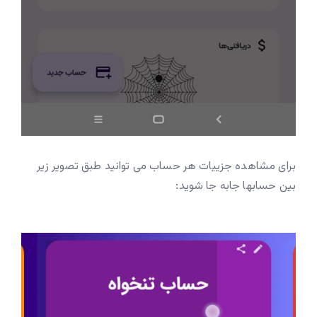
برای مشاهده جزییات هر حساب می توانید طبق تصویر زیر
بین حسابها جابه جا شوید: