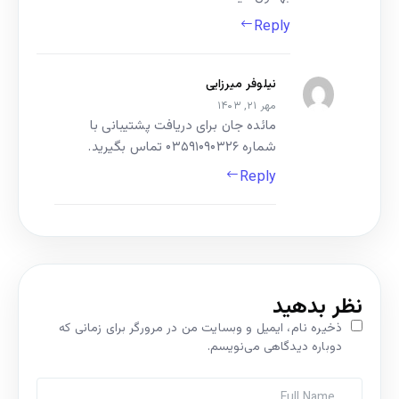
Reply
نیلوفر میرزایی
مهر ۲۱, ۱۴۰۳
مائده جان برای دریافت پشتیبانی با
شماره ۰۳۵۹۱۰۹۰۳۲۶ تماس بگیرید.
Reply
نظر بدهید
ذخیره نام، ایمیل و وبسایت من در مرورگر برای زمانی که
دوباره دیدگاهی می‌نویسم.