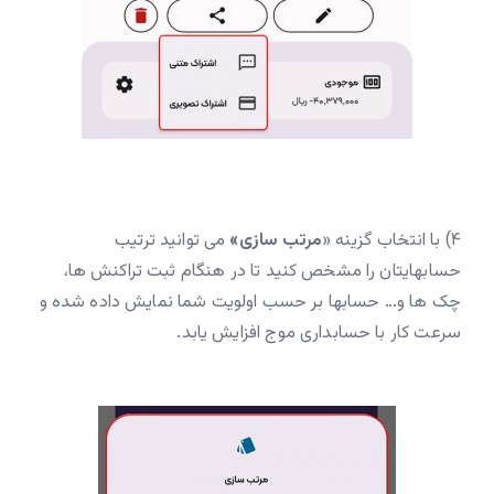
۴) با انتخاب گزینه «
مرتب سازی»
می توانید ترتیب
حسابهایتان را مشخص کنید تا در هنگام ثبت تراکنش ها،
چک ها و… حسابها بر حسب اولویت شما نمایش داده شده و
سرعت کار با حسابداری موج افزایش یابد.