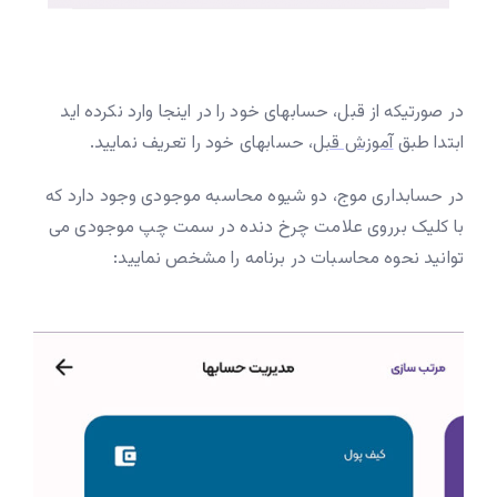
در صورتیکه از قبل، حسابهای خود را در اینجا وارد نکرده اید
ابتدا طبق
آموزش قبل
، حسابهای خود را تعریف نمایید.
در حسابداری موج، دو شیوه محاسبه موجودی وجود دارد که
با کلیک برروی علامت چرخ دنده در سمت چپ موجودی می
توانید نحوه محاسبات در برنامه را مشخص نمایید: