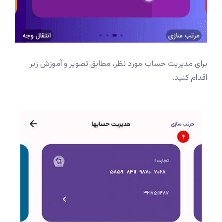
برای مدیریت حساب مورد نظر، مطابق تصویر و آموزش زیر
اقدام کنید.