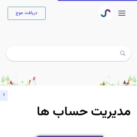
دریافت موج
مدیریت حساب ها