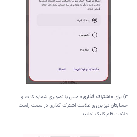
۳) برای «
اشتراک گذاری»
متنی یا تصویری شماره کارت و
حسابتان نیز برروی علامت اشتراک گذاری در سمت راست
علامت قلم کلیک نمایید.