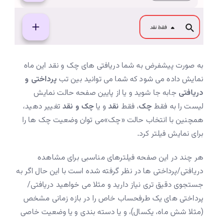
به صورت پیشفرض به شما دریافتی های چک و نقد این ماه
نمایش داده می شود که شما می توانید بین تب
پرداختی و
دریافتی
جابه جا شوید و یا از پایین صفحه حالت نمایش
لیست را به فقط
چک
، فقط
نقد
و یا
چک و نقد
تغییر دهید،
همچنین با انتخاب حالت «چک»می توان وضعیت چک ها را
برای نمایش فیلتر کرد.
هر چند در این صفحه فیلترهای مناسبی برای مشاهده
دریافتی/پرداختی ها در نظر گرفته شده است با این حال اگر به
جستجوی دقیق تری نیاز دارید و مثلا می خواهید دریافتی/
پرداختی های یک طرفحساب خاص را در بازه زمانی مشخص
(مثلا شش ماه، یکسال)، و یا دسته بندی و یا وضعیت خاصی