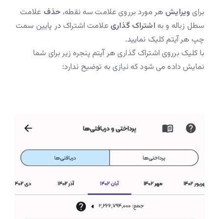
برای
ویرایش
هر مورد برروی علامت سه نقطه،
حذف
علامت
سطل زباله و به
اشتراک گذاری
علامت اشتراک در پایین سمت
چپ هر آیتم کلیک نمایید.
با کلیک برروی اشتراک گذاری هر آیتم پنجره زیر برای شما
نمایش داده می شود که نیازی به توضیح ندارد: