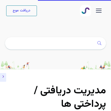
دریافت موج
مدیریت دریافتی /
پرداختی ها