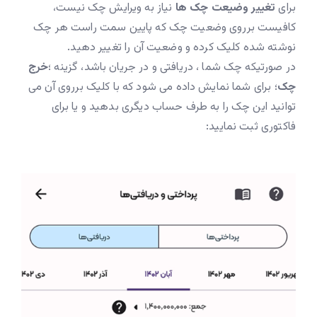
برای
تغییر وضیعت چک ها
نیاز به ویرایش چک نیست،
کافیست برروی وضعیت چک که پایین سمت راست هر چک
نوشته شده کلیک کرده و وضعیت آن را تغییر دهید.
در صورتیکه چک شما ، دریافتی و در جریان باشد، گزینه ؛
خرج
چک
؛ برای شما نمایش داده می شود که با کلیک برروی آن می
توانید این چک را به طرف حساب دیگری بدهید و یا برای
فاکتوری ثبت نمایید: