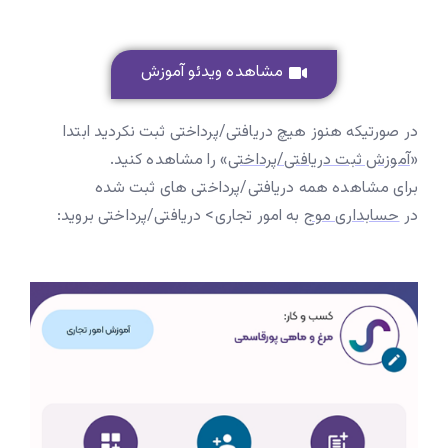
مشاهده ویدئو آموزش
در صورتیکه هنوز هیچ دریافتی/پرداختی ثبت نکردید ابتدا
«
آموزش ثبت دریافتی/پرداختی
» را مشاهده کنید.
برای مشاهده همه دریافتی/پرداختی های ثبت شده
در
حسابداری موج
به امور تجاری> دریافتی/پرداختی بروید: