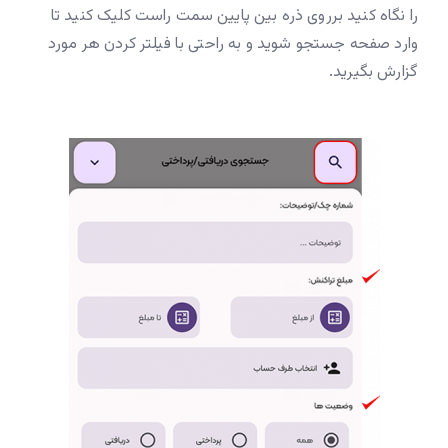
را نگاه کنید برروی ذره بین پایین سمت راست کلیک کنید تا
وارد صفحه جستجو شوید و به راحتی با فیلتر کردن هر مورد
گزارش بگیرید.