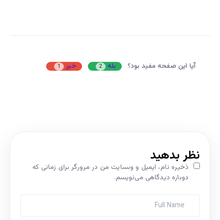
آیا این صفحه مفید بود؟
بله
خیر
1
2
نظر بدهید
ذخیره نام، ایمیل و وبسایت من در مرورگر برای زمانی که
دوباره دیدگاهی می‌نویسم.