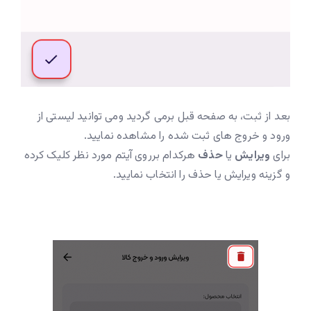
بعد از ثبت، به صفحه قبل برمی گردید ومی توانید لیستی از
ورود و خروج های ثبت شده را مشاهده نمایید.
برای
ویرایش
یا
حذف
هرکدام برروی آیتم مورد نظر کلیک کرده
و گزینه ویرایش یا حذف را انتخاب نمایید.