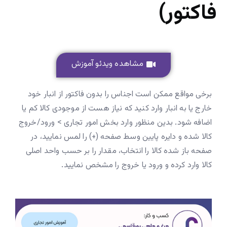
فاکتور)
مشاهده ویدئو آموزش
برخی مواقع ممکن است اجناس را بدون فاکتور از انبار خود
خارج یا به انبار وارد کنید که نیاز هست از موجودی کالا کم یا
اضافه شود. بدین منظور وارد بخش امور تجاری > ورود/خروج
کالا شده و دایره پایین وسط صفحه (‌+) را لمس نمایید، در
صفحه باز شده کالا را انتخاب، مقدار را بر حسب واحد اصلی
کالا وارد کرده و ورود یا خروج را مشخص نمایید.