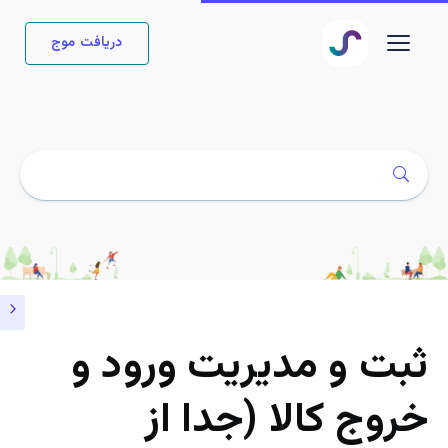
دریافت موج
ثبت و مدیریت ورود و
خروج کالا (جدا از