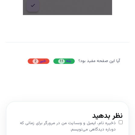
آیا این صفحه مفید بود؟
بله
خیر
2
11
نظر بدهید
ذخیره نام، ایمیل و وبسایت من در مرورگر برای زمانی که
دوباره دیدگاهی می‌نویسم.