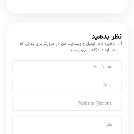
نظر بدهید
ذخیره نام، ایمیل و وبسایت من در مرورگر برای زمانی که
دوباره دیدگاهی می‌نویسم.