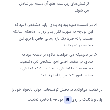
تراکنش‌های زیردسته های آن دسته نیز شامل
می شوند.
در قسمت دوره بودجه بندی، باید مشخص کنید که
این بودجه به صورت تکرار پذیر روزانه، ماهانه، سالانه
هست یا نه صرفا یک بازه زمانی خاص را برای این
بودجه در نظر دارید.
در صورتیکه می خواهید علاوه بر صفحه بودجه
بندی، در صفحه اصلی امور شخصی نیز، وضعیت
بودجه به شما نمایش داده شود، تیک نمایش در
صفحه امور شخصی را فعال نمایید.
در نهایت می‌توانید در بخش توضیحات، موارد دلخواه خود را
وارد و باکلیک بر روی
بودجه را ذخیره نمایید.