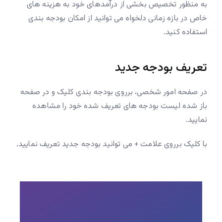
به منظور تخصیص بخشی از درآمدهای خود به هزینه های
خاص در بازه زمانی دلخواه می توانید از امکان بودجه بندی
استفاده کنید.
تعریف بودجه جدید
در صفحه امور شخصی، برروی بودجه بندی کلیک و در صفحه
باز شده لیست بودجه های تعریف شده خود را مشاهده
نمایید.
با کلیک برروی علامت + می توانید بودجه جدید تعریف نمایید.