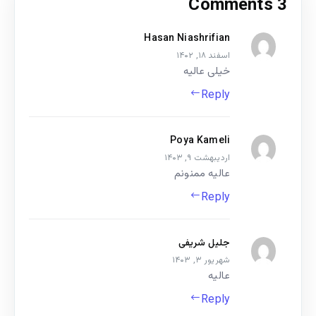
3 Comments
Hasan Niashrifian
اسفند ۱۸, ۱۴۰۲
خیلی عالیه
Reply
Poya Kameli
اردیبهشت ۹, ۱۴۰۳
عالیه ممنونم
Reply
جلیل شریفی
شهریور ۳, ۱۴۰۳
عالیه
Reply