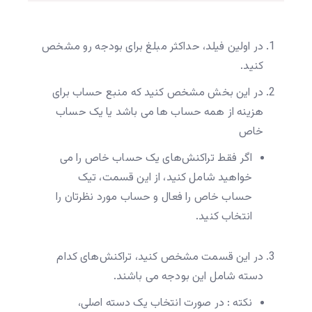
در اولین فیلد، حداکثر مبلغ برای بودجه رو مشخص
کنید.
در این بخش مشخص کنید که منبع حساب برای
هزینه از همه حساب ها می باشد یا یک حساب
خاص
اگر فقط تراکنش‌های یک حساب خاص را می
خواهید شامل کنید، از این قسمت، تیک
حساب خاص را فعال و حساب مورد نظرتان را
انتخاب کنید.
در این قسمت مشخص کنید، تراکنش‌های کدام
دسته شامل این بودجه می باشند.
نکته : در صورت انتخاب یک دسته اصلی،