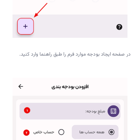
در صفحه ایجاد بودجه موارد فرم را طبق راهنما وارد کنید.