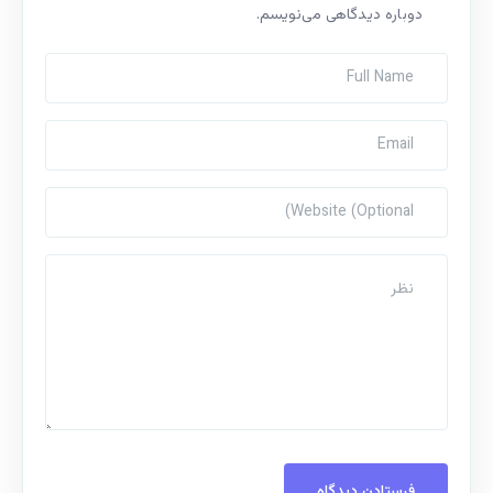
دوباره دیدگاهی می‌نویسم.